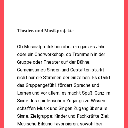
Theater- und Musikprojekte
Ob Musicalproduktion über ein ganzes Jahr
oder ein Chorworkshop, ob Trommeln in der
Gruppe oder Theater auf der Bühne:
Gemeinsames Singen und Gestalten stärkt
nicht nur die Stimmen der einzelnen. Es stärkt
das Gruppengefühl, fördert Sprache und
Lernen und vor allem: es macht Spaß. Ganz im
Sinne des spielerischen Zugangs zu Wissen
schaffen Musik und Singen Zugang über alle
Sinne. Zielgruppe: Kinder und Fachkräfte Ziel:
Musische Bildung favorisieren: sowohl bei