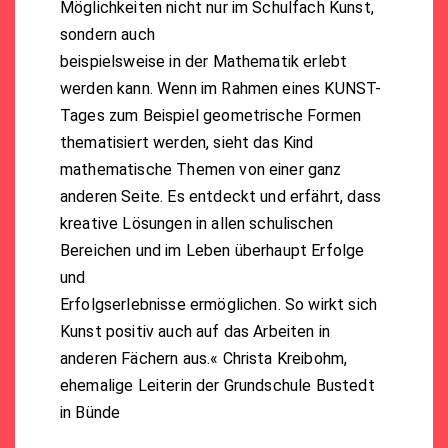
Möglichkeiten nicht nur im Schulfach Kunst,
sondern auch
beispielsweise in der Mathematik erlebt
werden kann. Wenn im Rahmen eines KUNST-
Tages zum Beispiel geometrische Formen
thematisiert werden, sieht das Kind
mathematische Themen von einer ganz
anderen Seite. Es entdeckt und erfährt, dass
kreative Lösungen in allen schulischen
Bereichen und im Leben überhaupt Erfolge
und
Erfolgserlebnisse ermöglichen. So wirkt sich
Kunst positiv auch auf das Arbeiten in
anderen Fächern aus.« Christa Kreibohm,
ehemalige Leiterin der Grundschule Bustedt
in Bünde