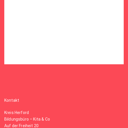
Kontakt
Kreis Herford
Bildungsbüro – Kita & Co
Auf der Freiheit 20