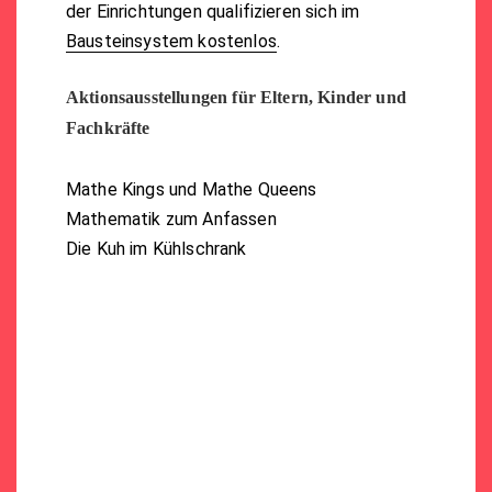
der Einrichtungen qualifizieren sich im
Bausteinsystem kostenlos
.
Aktionsausstellungen für Eltern, Kinder und
Fachkräfte
Mathe Kings und Mathe Queens
Mathematik zum Anfassen
Die Kuh im Kühlschrank