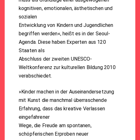
kognitiven, emotionalen, ästhetischen und
sozialen
Entwicklung von Kindern und Jugendlichen
begriffen werden«, heißt es in der Seoul-
Agenda. Diese haben Experten aus 120
Staaten als
Abschluss der zweiten UNESCO-
Weltkonferenz zur kulturellen Bildung 2010
verabschiedet.
»Kinder machen in der Auseinandersetzung
mit Kunst die manchmal überraschende
Erfahrung, dass das kreative Verlassen
eingefahrener
Wege, die Freude am spontanen,
schöpferischen Erproben neuer