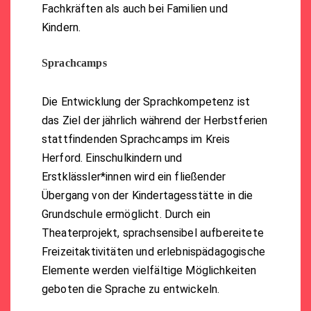
Fachkräften als auch bei Familien und
Kindern.
Sprachcamps
Die Entwicklung der Sprachkompetenz ist
das Ziel der jährlich während der Herbstferien
stattfindenden Sprachcamps im Kreis
Herford. E
inschulkindern und
Erstklässler*innen wird ein fließender
Übergang von der Kindertagesstätte in die
Grundschule ermöglicht. Durch ein
Theaterprojekt, sprachsensibel aufbereitete
Freizeitaktivitäten und erlebnispädagogische
Elemente werden vielfältige Möglichkeiten
geboten die Sprache zu entwickeln.