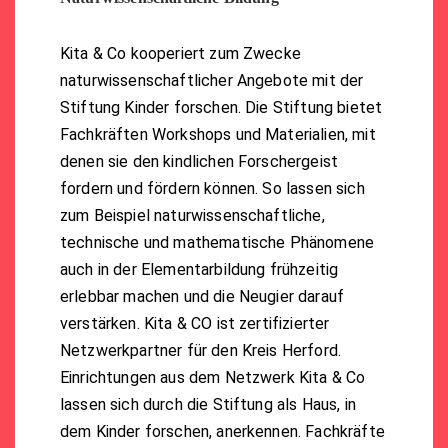
Kita & Co kooperiert zum Zwecke
naturwissenschaftlicher Angebote mit der
Stiftung Kinder forschen. Die Stiftung bietet
Fachkräften Workshops und Materialien, mit
denen sie den kindlichen Forschergeist
fordern und fördern können. So lassen sich
zum Beispiel naturwissenschaftliche,
technische und mathematische Phänomene
auch in der Elementarbildung frühzeitig
erlebbar machen und die Neugier darauf
verstärken. Kita & CO ist zertifizierter
Netzwerkpartner für den Kreis Herford.
Einrichtungen aus dem Netzwerk Kita & Co
lassen sich durch die Stiftung als Haus, in
dem Kinder forschen, anerkennen. Fachkräfte