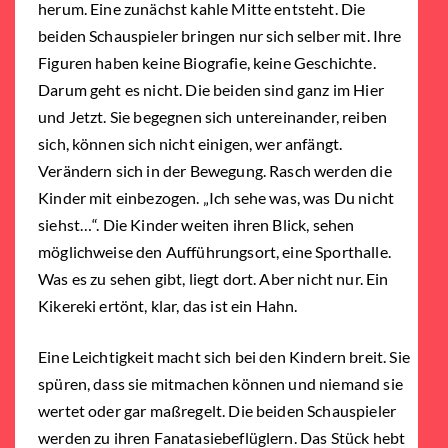
herum. Eine zunächst kahle Mitte entsteht. Die
beiden Schauspieler bringen nur sich selber mit. Ihre
Figuren haben keine Biografie, keine Geschichte.
Darum geht es nicht. Die beiden sind ganz im Hier
und Jetzt. Sie begegnen sich untereinander, reiben
sich, können sich nicht einigen, wer anfängt.
Verändern sich in der Bewegung. Rasch werden die
Kinder mit einbezogen. „Ich sehe was, was Du nicht
siehst…“. Die Kinder weiten ihren Blick, sehen
möglichweise den Aufführungsort, eine Sporthalle.
Was es zu sehen gibt, liegt dort. Aber nicht nur. Ein
Kikereki ertönt, klar, das ist ein Hahn.
Eine Leichtigkeit macht sich bei den Kindern breit. Sie
spüren, dass sie mitmachen können und niemand sie
wertet oder gar maßregelt. Die beiden Schauspieler
werden zu ihren Fanatasiebeflüglern. Das Stück hebt