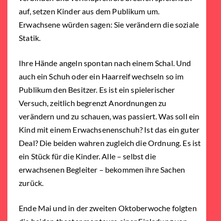
auf, setzen Kinder aus dem Publikum um.
Erwachsene würden sagen: Sie verändern die soziale
Statik.
Ihre Hände angeln spontan nach einem Schal. Und
auch ein Schuh oder ein Haarreif wechseln so im
Publikum den Besitzer. Es ist ein spielerischer
Versuch, zeitlich begrenzt Anordnungen zu
verändern und zu schauen, was passiert. Was soll ein
Kind mit einem Erwachsenenschuh? Ist das ein guter
Deal? Die beiden wahren zugleich die Ordnung. Es ist
ein Stück für die Kinder. Alle – selbst die
erwachsenen Begleiter – bekommen ihre Sachen
zurück.
Ende Mai und in der zweiten Oktoberwoche folgten