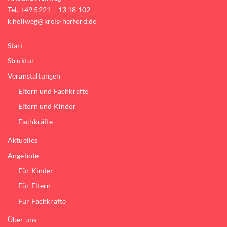
Tel. +49 5221 – 13 18 102
k.hellweg@kreis-herford.de
Start
Struktur
Veranstaltungen
Eltern und Fachkräfte
Eltern und Kinder
Fachkräfte
Aktuelles
Angebote
Für Kinder
Für Eltern
Für Fachkräfte
Über uns