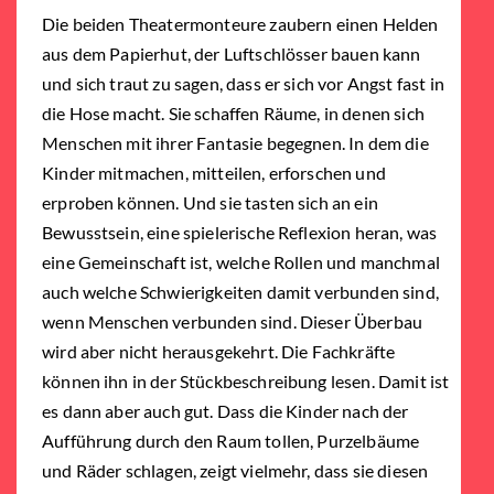
Die beiden Theatermonteure zaubern einen Helden
aus dem Papierhut, der Luftschlösser bauen kann
und sich traut zu sagen, dass er sich vor Angst fast in
die Hose macht. Sie schaffen Räume, in denen sich
Menschen mit ihrer Fantasie begegnen. In dem die
Kinder mitmachen, mitteilen, erforschen und
erproben können. Und sie tasten sich an ein
Bewusstsein, eine spielerische Reflexion heran, was
eine Gemeinschaft ist, welche Rollen und manchmal
auch welche Schwierigkeiten damit verbunden sind,
wenn Menschen verbunden sind. Dieser Überbau
wird aber nicht herausgekehrt. Die Fachkräfte
können ihn in der Stückbeschreibung lesen. Damit ist
es dann aber auch gut. Dass die Kinder nach der
Aufführung durch den Raum tollen, Purzelbäume
und Räder schlagen, zeigt vielmehr, dass sie diesen