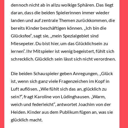
dennoch nicht ab in allzu wolkige Sphären. Das liegt
daran, dass die beiden Spielerinnen immer wieder
landen und auf zentrale Themen zurückkommen, die
bereits Kinder beschäftigen können. „Ich bin die
Glücksfee“, sagt sie, „mein Spezialgebiet sind
Miesepeter. Du bist hier, um das Glücklichsein zu
lernen“. Ihr Mitspieler ist wenig begeistert, fühlt sich
schrecklich. Glücklich sein lässt sich nicht verordnen.
Die beiden Schauspieler geben Anregungen, „Glück
ist, wenn sich ganz viele Fragenzeichen im Kopf in
Luft auflösen. „Wie fühlt sich das an, glücklich zu
sein?“, fragt Karoline von Lüdinghausen. „Warm,
weich und federleicht“, antwortet Joachim von der
Heiden. Kinder aus dem Publikum fügen an, was sie
glücklich macht.