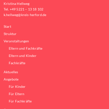
Kristina Hellweg
Tel. +49 5221 – 13 18 102
k.hellweg@kreis-herford.de
Start
Struktur
Veranstaltungen
Eltern und Fachkräfte
Eltern und Kinder
Fachkräfte
Aktuelles
Angebote
Für Kinder
Für Eltern
Für Fachkräfte