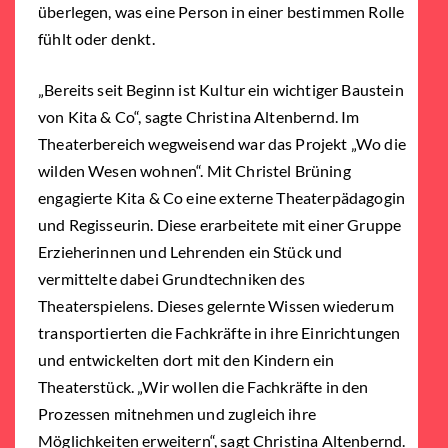
überlegen, was eine Person in einer bestimmen Rolle
fühlt oder denkt.
„Bereits seit Beginn ist Kultur ein wichtiger Baustein
von Kita & Co“, sagte Christina Altenbernd. Im
Theaterbereich wegweisend war das Projekt „Wo die
wilden Wesen wohnen“. Mit Christel Brüning
engagierte Kita & Co eine externe Theaterpädagogin
und Regisseurin. Diese erarbeitete mit einer Gruppe
Erzieherinnen und Lehrenden ein Stück und
vermittelte dabei Grundtechniken des
Theaterspielens. Dieses gelernte Wissen wiederum
transportierten die Fachkräfte in ihre Einrichtungen
und entwickelten dort mit den Kindern ein
Theaterstück. „Wir wollen die Fachkräfte in den
Prozessen mitnehmen und zugleich ihre
Möglichkeiten erweitern“, sagt Christina Altenbernd.