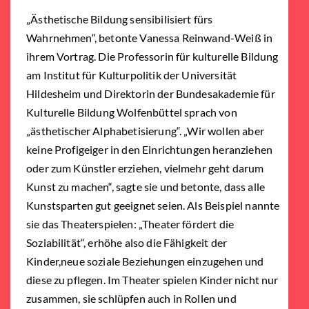
„Ästhetische Bildung sensibilisiert fürs
Wahrnehmen“, betonte Vanessa Reinwand-Weiß in
ihrem Vortrag. Die Professorin für kulturelle Bildung
am Institut für Kulturpolitik der Universität
Hildesheim und Direktorin der Bundesakademie für
Kulturelle Bildung Wolfenbüttel sprach von
„ästhetischer Alphabetisierung“. „Wir wollen aber
keine Profigeiger in den Einrichtungen heranziehen
oder zum Künstler erziehen, vielmehr geht darum
Kunst zu machen“, sagte sie und betonte, dass alle
Kunstsparten gut geeignet seien. Als Beispiel nannte
sie das Theaterspielen: „Theater fördert die
Soziabilität“, erhöhe also die Fähigkeit der
Kinder,neue soziale Beziehungen einzugehen und
diese zu pflegen. Im Theater spielen Kinder nicht nur
zusammen, sie schlüpfen auch in Rollen und