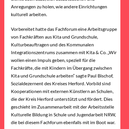
Anregungen zu holen, wie andere Einrichtungen
kulturell arbeiten.
Vorbereitet hatte das Fachforum eine Arbeitsgruppe
von Fachkräften aus Kita und Grundschule,
Kulturbeauftragen und des Kommunalen
Integrationszentrums zusammen mit Kita & Co. „Wir
wollen einen Impuls geben, speziell für die
Fachkräfte, die mit Kindern im Übergang zwischen
Kita und Grundschule arbeiten“ sagte Paul Bischof,
Sozialdezernent des Kreises Herford. Vorbild sind
Kooperationen mit externen Künstlern an Schulen,
die der Kreis Herford unterstützt und fördert. Dies
geschieht im Zusammenarbeit mit der Arbeitsstelle
Kulturelle Bildung in Schule und Jugendarbeit NRW,
die bei diesem Fachforum ebenfalls mit im Boot war.