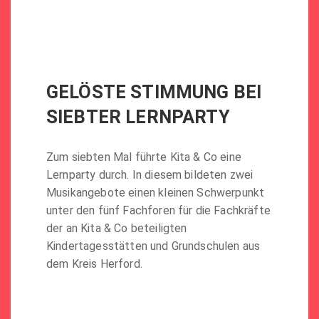
GELÖSTE STIMMUNG BEI
SIEBTER LERNPARTY
Zum siebten Mal führte Kita & Co eine
Lernparty durch. In diesem bildeten zwei
Musikangebote einen kleinen Schwerpunkt
unter den fünf Fachforen für die Fachkräfte
der an Kita & Co beteiligten
Kindertagesstätten und Grundschulen aus
dem Kreis Herford.