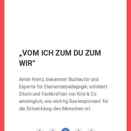
„VOM ICH ZUM DU ZUM
WIR“
Armin Krenz, bekannter Buchautor und
Experte für Elementarpädagogik, schildert
Eltern und Fachkräften von Kita & Co
eindringlich, wie wichtig Seelenproviant für
die Entwicklung des Menschen ist.