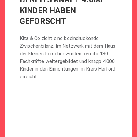
KINDER HABEN
GEFORSCHT
Kita & Co zieht eine beeindruckende
Zwischenbilanz: Im Netzwerk mit dem Haus
der kleinen Forscher wurden bereits 180
Fachkräfte weitergebildet und knapp 4.000
Kinder in den Einrichtungen im Kreis Herford
erreicht.