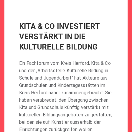
KITA & CO INVESTIERT
VERSTÄRKT IN DIE
KULTURELLE BILDUNG
Ein Fachforum vom Kreis Herford, Kita & Co
und der „Arbeitsstelle Kulturelle Bildung in
Schule und Jugendarbeit“ hat Akteure aus
Grundschulen und Kindertagesstätten im
Kreis Herford näher zusammengebracht. Sie
haben verabredet, den Übergang zwischen
Kita und Grundschule künftig verstärkt mit
kulturellen Bildungsangeboten zu gestalten,
bei den sie auf Künstler ausserhalb der
Einrichtungen zurückgreifen wollen.