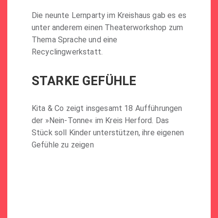
Die neunte Lernparty im Kreishaus gab es es
unter anderem einen Theaterworkshop zum
Thema Sprache und eine
Recyclingwerkstatt.
STARKE GEFÜHLE
Kita & Co zeigt insgesamt 18 Aufführungen
der »Nein-Tonne« im Kreis Herford. Das
Stück soll Kinder unterstützen, ihre eigenen
Gefühle zu zeigen