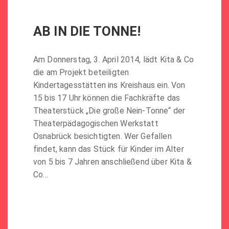
AB IN DIE TONNE!
Am Donnerstag, 3. April 2014, lädt Kita & Co
die am Projekt beteiligten
Kindertagesstätten ins Kreishaus ein. Von
15 bis 17 Uhr können die Fachkräfte das
Theaterstück „Die große Nein-Tonne“ der
Theaterpädagogischen Werkstatt
Osnabrück besichtigten. Wer Gefallen
findet, kann das Stück für Kinder im Alter
von 5 bis 7 Jahren anschließend über Kita &
Co…