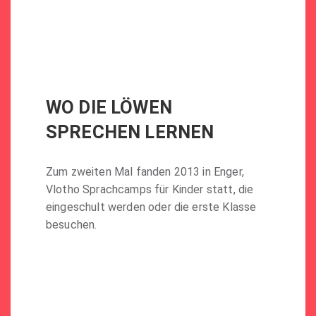
WO DIE LÖWEN
SPRECHEN LERNEN
Zum zweiten Mal fanden 2013 in Enger,
Vlotho Sprachcamps für Kinder statt, die
eingeschult werden oder die erste Klasse
besuchen.