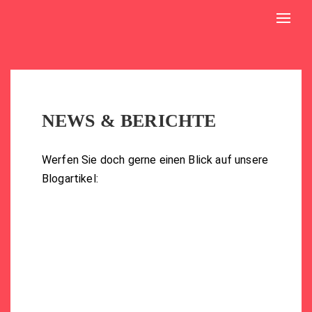
Toggl
navig
NEWS & BERICHTE
Werfen Sie doch gerne einen Blick auf unsere
Blogartikel: