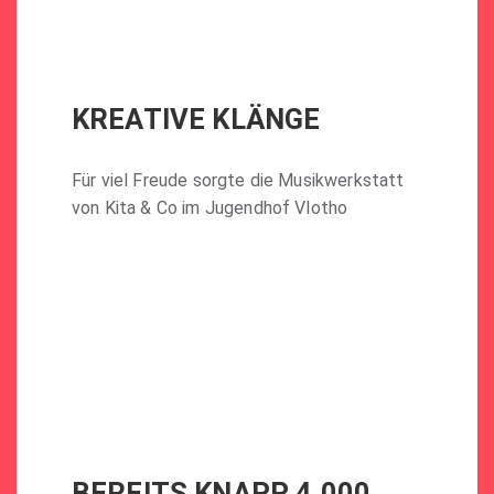
KREATIVE KLÄNGE
Für viel Freude sorgte die Musikwerkstatt
von Kita & Co im Jugendhof Vlotho
BEREITS KNAPP 4.000