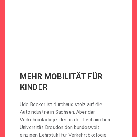
MEHR MOBILITÄT FÜR
KINDER
Udo Becker ist durchaus stolz auf die
Autoindustrie in Sachsen. Aber der
Verkehrsökologe, der an der Technischen
Universität Dresden den bundesweit
einzigen Lehrstuhl für Verkehrsökologie