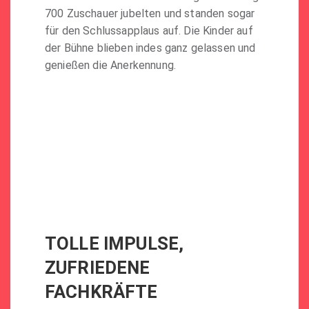
700 Zuschauer jubelten und standen sogar
für den Schlussapplaus auf. Die Kinder auf
der Bühne blieben indes ganz gelassen und
genießen die Anerkennung.
TOLLE IMPULSE,
ZUFRIEDENE
FACHKRÄFTE