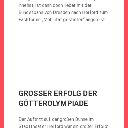
innehat, ist dann doch lieber mit der
Bundesbahn von Dresden nach Herford zum
Fachforum „Mobilität gestalten“ angereist.
GROSSER ERFOLG DER G
ÖTTEROLYMPIADE
Der Auftritt auf der großen Bühne im
Stadttheater Herford war ein großer Erfolg: