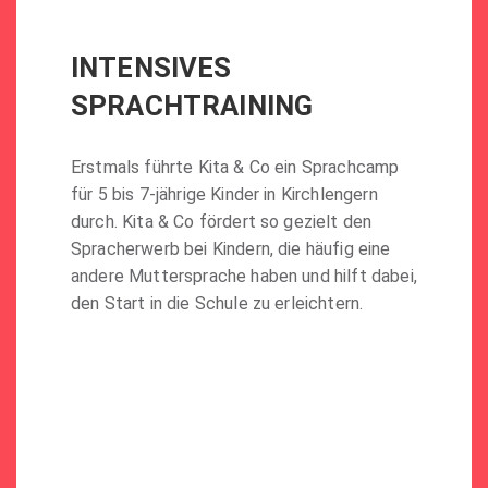
INTENSIVES
SPRACHTRAINING
Erstmals führte Kita & Co ein Sprachcamp
für 5 bis 7-jährige Kinder in Kirchlengern
durch. Kita & Co fördert so gezielt den
Spracherwerb bei Kindern, die häufig eine
andere Muttersprache haben und hilft dabei,
den Start in die Schule zu erleichtern.