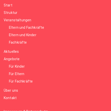
Start
Struktur
Veranstaltungen
Eltern und Fachkräfte
Eltern und Kinder
Fachkräfte
Aktuelles
Angebote
Für Kinder
Für Eltern
Für Fachkräfte
Über uns
Kontakt